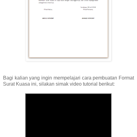
Bagi kalian yang ingin mempelajari cara pembuatan Format
Surat Kuasa ini, silakan simak video tutorial berikut: