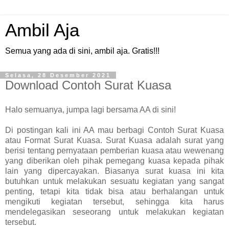
Ambil Aja
Semua yang ada di sini, ambil aja. Gratis!!!
Selasa, 28 Desember 2021
Download Contoh Surat Kuasa
Halo semuanya, jumpa lagi bersama AA di sini!
Di postingan kali ini AA mau berbagi Contoh Surat Kuasa
atau Format Surat Kuasa. Surat Kuasa adalah surat yang
berisi tentang pernyataan pemberian kuasa atau wewenang
yang diberikan oleh pihak pemegang kuasa kepada pihak
lain yang dipercayakan. Biasanya surat kuasa ini kita
butuhkan untuk melakukan sesuatu kegiatan yang sangat
penting, tetapi kita tidak bisa atau berhalangan untuk
mengikuti kegiatan tersebut, sehingga kita harus
mendelegasikan seseorang untuk melakukan kegiatan
tersebut.