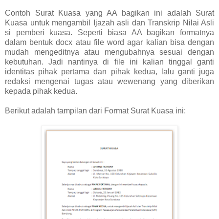
Contoh Surat Kuasa yang AA bagikan ini adalah Surat
Kuasa untuk mengambil Ijazah asli dan Transkrip Nilai Asli
si pemberi kuasa. Seperti biasa AA bagikan formatnya
dalam bentuk docx atau file word agar kalian bisa dengan
mudah mengeditnya atau mengubahnya sesuai dengan
kebutuhan. Jadi nantinya di file ini kalian tinggal ganti
identitas pihak pertama dan pihak kedua, lalu ganti juga
redaksi mengenai tugas atau wewenang yang diberikan
kepada pihak kedua.
Berikut adalah tampilan dari Format Surat Kuasa ini: